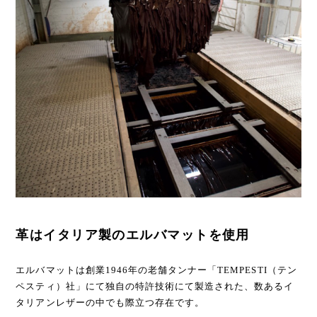
革はイタリア製のエルバマットを使用
エルバマットは創業1946年の老舗タンナー「TEMPESTI（テン
ペスティ）社」にて独自の特許技術にて製造された、数あるイ
タリアンレザーの中でも際立つ存在です。