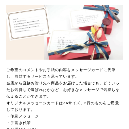
ご希望のコメントやお手紙の内容をメッセージカードに代筆
し、同封するサービスも承っています。
当店から直接お贈り先へ商品をお届けした場合でも、どういっ
たお気持ちで選ばれたかなど、お好きなメッセージで気持ちを
伝えることができます。
オリジナルメッセージカードはA6サイズ、6行のものをご用意
しております。
・印刷メッセージ
・手書き代筆