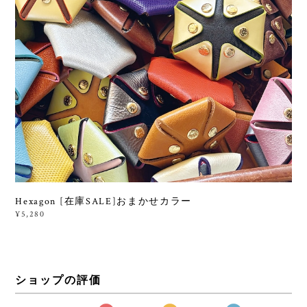
Hexagon [在庫SALE]おまかせカラー
¥5,280
ショップの評価