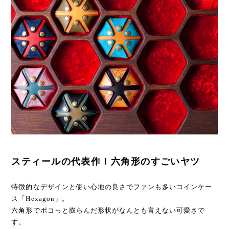
スティールの代表作！六角形のすごいヤツ
特徴的なデザインと使い心地の良さでファンも多いコインケー
ス「Hexagon」。
六角形でポコっと膨らんだ形状がなんとも言えない可愛さで
す。