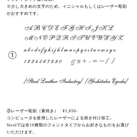
※少し大きめの文字のため、イニシャルもしくはレーザー彫刻
がおすすめです。
③レーザー彫刻（素焼き） ¥1,650-
コンピュータを使用したレーザーによる焼き付け加工。
Stealでは全10種類のフォントタイプからお好きなものをお選び
いただけます。