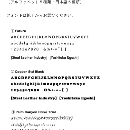
（アルファベット５種類・日本語５種類）
フォントは以下からお選びください。