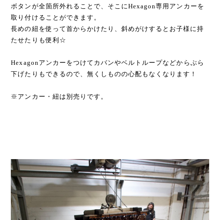
ボタンが全箇所外れることで、そこにHexagon専用アンカーを
取り付けることができます。
長めの紐を使って首からかけたり、斜めがけするとお子様に持
たせたりも便利☆
Hexagonアンカーをつけてカバンやベルトループなどからぶら
下げたりもできるので、無くしものの心配もなくなります！
※アンカー・紐は別売りです。