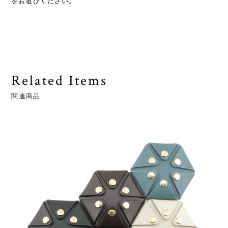
をお選びください。
Related Items
関連商品