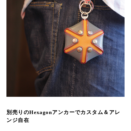
別売りのHexagonアンカーでカスタム＆アレ
ンジ自在