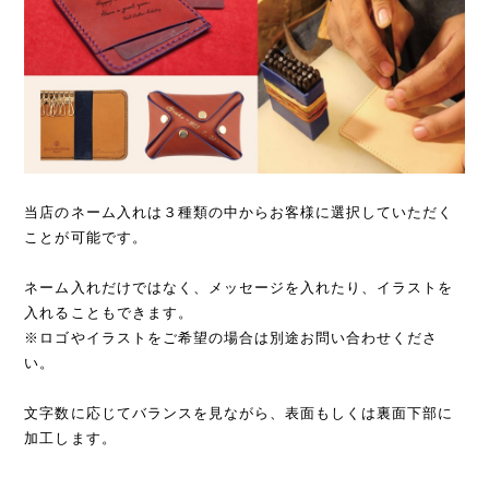
当店のネーム入れは３種類の中からお客様に選択していただく
ことが可能です。
ネーム入れだけではなく、メッセージを入れたり、イラストを
入れることもできます。
※ロゴやイラストをご希望の場合は別途お問い合わせくださ
い。
文字数に応じてバランスを見ながら、表面もしくは裏面下部に
加工します。