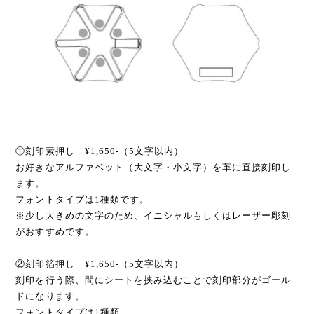
①刻印素押し ¥1,650-（5文字以内）
お好きなアルファベット（大文字・小文字）を革に直接刻印し
ます。
フォントタイプは1種類です。
※少し大きめの文字のため、イニシャルもしくはレーザー彫刻
がおすすめです。
②刻印箔押し ¥1,650-（5文字以内）
刻印を行う際、間にシートを挟み込むことで刻印部分がゴール
ドになります。
フォントタイプは1種類。