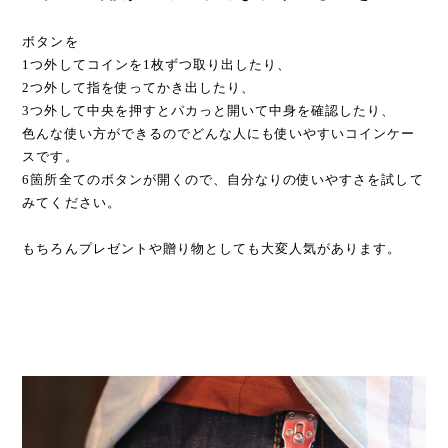
ボタンを
1つ外してコインを1枚ずつ取り出したり、
2つ外して指を使ってかき出したり、
3つ外して中央を押すとパカっと開いて中身を確認したり、
色んな使い方ができるのでどんな人にも使いやすいコインケー
スです。
6箇所全てのボタンが開くので、自分なりの使いやすさを試して
みてください。
もちろんプレゼントや贈り物としても大変人気があります。