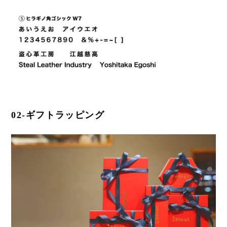
02-ギフトラッピング