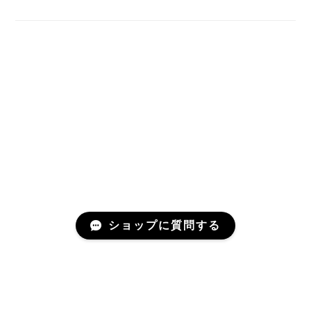
ショップに質問する
プライバシーポリシー
特定商取引法に基づく表記