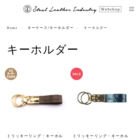
Home
キーケース/キーホルダー
キーホルダー
キーホルダー
トリッキーリング・キーホル
トリッキーリング・キーホル