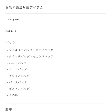
お急ぎ発送対応アイテム
Hexagon
Parallel
バッグ
ショルダーバッグ・ボディバッグ
クラッチバッグ・セカンドバッグ
ハンドバッグ
トートバッグ
ビジネスバッグ
バックパック
ボストンバッグ
その他
財布