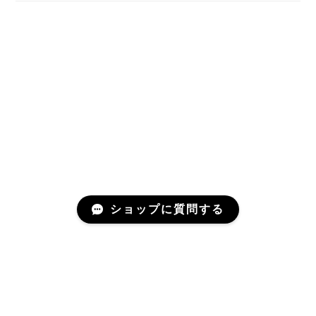
ショップに質問する
プライバシーポリシー
特定商取引法に基づく表記