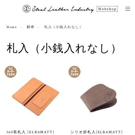
Home
財布
札入（小銭入れなし）
札入（小銭入れなし）
160長札入 [ELBAMATT]
シリオ折札入[ELBAMATT]