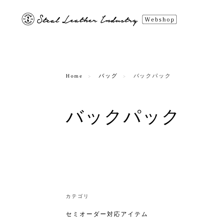
Home
バッグ
バックパック
バックパック
カテゴリ
セミオーダー対応アイテム