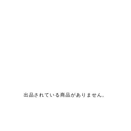
出品されている商品がありません。