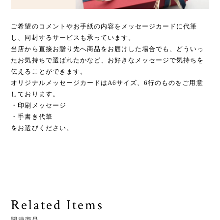
ご希望のコメントやお手紙の内容をメッセージカードに代筆
し、同封するサービスも承っています。
当店から直接お贈り先へ商品をお届けした場合でも、どういっ
たお気持ちで選ばれたかなど、お好きなメッセージで気持ちを
伝えることができます。
オリジナルメッセージカードはA6サイズ、6行のものをご用意
しております。
・印刷メッセージ
・手書き代筆
をお選びください。
Related Items
関連商品