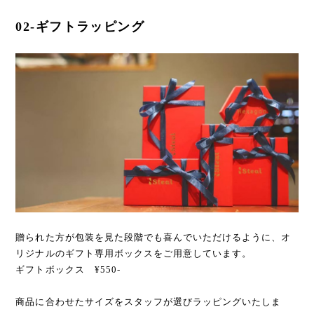
02-ギフトラッピング
贈られた方が包装を見た段階でも喜んでいただけるように、オ
リジナルのギフト専用ボックスをご用意しています。
ギフトボックス ¥550-
商品に合わせたサイズをスタッフが選びラッピングいたしま