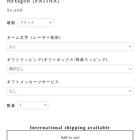
Hexagon [PATINA]
¥6,600
種類
ネーム文字（レーザー彫刻）
ギフトラッピング(ギフトボックス/簡易ラッピング)
ギフトメッセージサービス
数量
International shipping available
Add to cart