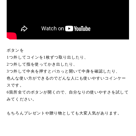
ボタンを
1つ外してコインを1枚ずつ取り出したり、
2つ外して指を使ってかき出したり、
3つ外して中央を押すとパカっと開いて中身を確認したり、
色んな使い方ができるのでどんな人にも使いやすいコインケー
スです。
6箇所全てのボタンが開くので、自分なりの使いやすさを試して
みてください。
もちろんプレゼントや贈り物としても大変人気があります。