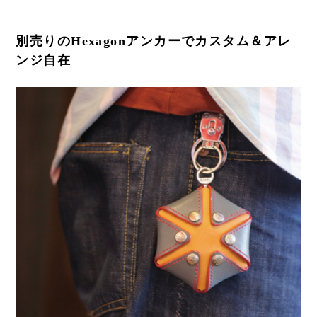
別売りのHexagonアンカーでカスタム＆アレ
ンジ自在