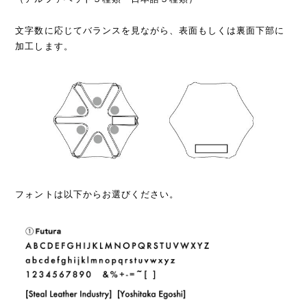
文字数に応じてバランスを見ながら、表面もしくは裏面下部に
加工します。
フォントは以下からお選びください。