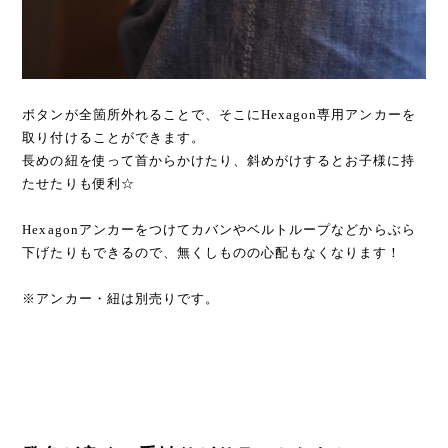
ボタンが全箇所外れることで、そこにHexagon専用アンカーを
取り付けることができます。
長めの紐を使って首からかけたり、斜めがけするとお子様に持
たせたりも便利☆
Hexagonアンカーをつけてカバンやベルトループなどからぶら
下げたりもできるので、無くしものの心配もなくなります！
※アンカー・紐は別売りです。