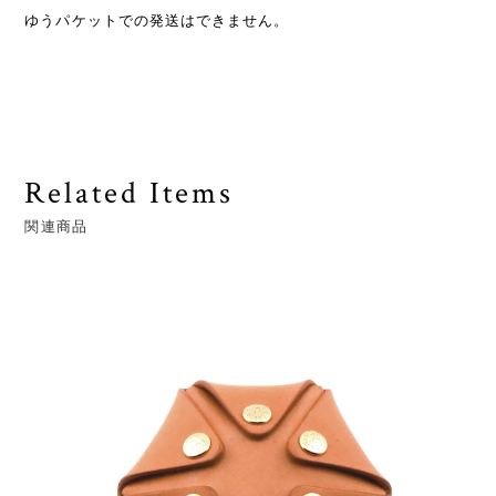
ゆうパケットでの発送はできません。
Related Items
関連商品