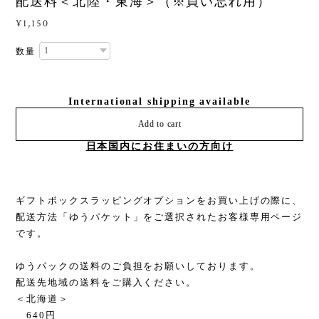
配送料＜北陸・東海＞（※買い忘れ用）
¥1,150
数量
International shipping available
Add to cart
日本国内にお住まいの方向け
ギフトボックスラッピングオプションをお買い上げの際に、
配送方法「ゆうパケット」をご選択されたお客様専用ページ
です。
ゆうパックの送料のご負担をお願いしております。
配送先地域の送料をご購入ください。
＜北海道＞
640円