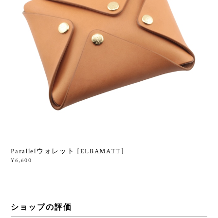
Parallelウォレット [ELBAMATT]
¥6,600
ショップの評価