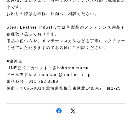
染み抜きなどを含む、有料でのメンテナンス対応は現在検討
中です。
お困りの際はお気軽に店舗へご相談ください。
Steal Leather Industryでは革製品のメンテナンス用品も
各種取り扱っております。
用品の使い方や、メンテナンス方法なども丁寧にレクチャー
させていただきますのでお気軽にご相談ください。
■連絡先
LINE公式アカウント：@kokoronusumu
メールアドレス：
contact@leather.co.jp
電話番号：011-752-8999
住所：〒065-0014 北海道札幌市東区北14条東7丁目1-25