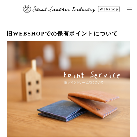
旧WEBSHOPでの保有ポイントについて