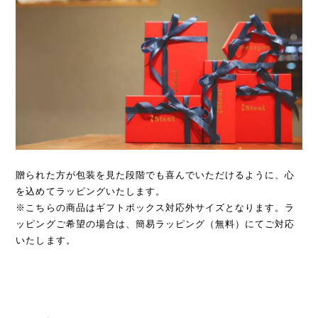
贈られた方が包装を見た段階でも喜んでいただけるように、心
を込めてラッピングいたします。
※こちらの商品はギフトボックス対応外サイズとなります。ラ
ッピングご希望の場合は、簡易ラッピング（無料）にてご対応
いたします。