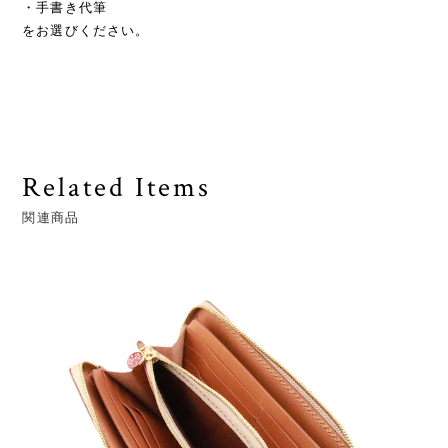
・手書き代筆
をお選びください。
Related Items
関連商品