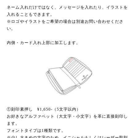
ネーム入れだけではなく、メッセージを入れたり、イラストを
入れることもできます。
※ロゴやイラストをご希望の場合は別途お問い合わせくださ
い。
内側・カード入れ上部に加工します。
①刻印素押し ¥1,650-（5文字以内）
お好きなアルファベット（大文字・小文字）を革に直接刻印し
ます。
フォントタイプは1種類です。
※少し大きめの文字のため、イニシャルもしくはレーザー彫刻