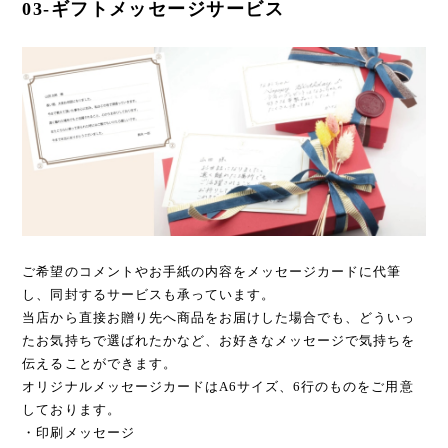
03-ギフトメッセージサービス
ご希望のコメントやお手紙の内容をメッセージカードに代筆
し、同封するサービスも承っています。
当店から直接お贈り先へ商品をお届けした場合でも、どういっ
たお気持ちで選ばれたかなど、お好きなメッセージで気持ちを
伝えることができます。
オリジナルメッセージカードはA6サイズ、6行のものをご用意
しております。
・印刷メッセージ