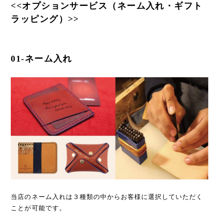
<<オプションサービス（ネーム入れ・ギフト
ラッピング）>>
01-ネーム入れ
当店のネーム入れは３種類の中からお客様に選択していただく
ことが可能です。