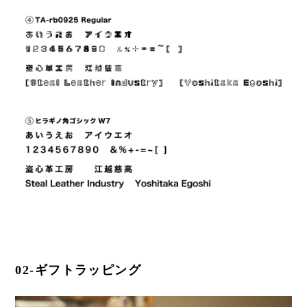
02-ギフトラッピング