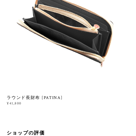
ラウンド長財布 [PATINA]
¥41,800
ショップの評価