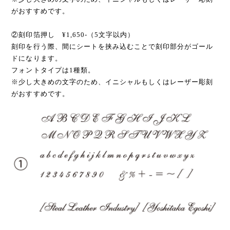
がおすすめです。
②刻印箔押し ¥1,650-（5文字以内）
刻印を行う際、間にシートを挟み込むことで刻印部分がゴール
ドになります。
フォントタイプは1種類。
※少し大きめの文字のため、イニシャルもしくはレーザー彫刻
がおすすめです。