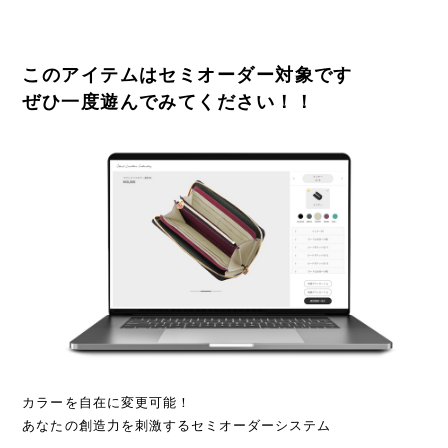
このアイテムはセミオーダー対象です
ぜひ一度遊んでみてください！！
カラーを自在に変更可能！
あなたの創造力を刺激するセミオーダーシステム