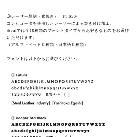
③レーザー彫刻（素焼き） ¥1,650-
コンピュータを使用したレーザーによる焼き付け加工。
Stealでは全10種類のフォントタイプからお好きなものをお選び
いただけます。
（アルファベット５種類・日本語５種類）
フォントは以下からお選びください。