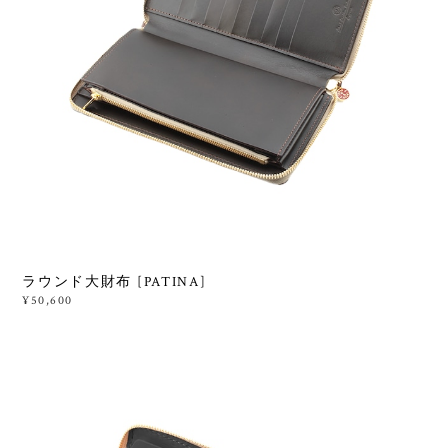
ラウンド大財布 [PATINA]
¥50,600