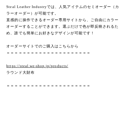
Steal Leather Industryでは、人気アイテムのセミオーダー（カ
ラーオーダー）が可能です。
直感的に操作できるオーダー専用サイトから、ご自由にカラー
オーダーすることができます。選ぶだけで色が即反映されるた
め、誰でも簡単にお好きなデザインが可能です！
オーダーサイトでのご購入はこちらから
＝＝＝＝＝＝＝＝＝＝＝＝＝＝＝＝＝＝＝＝＝
https://steal.we-shop.jp/products/
ラウンド大財布
＝＝＝＝＝＝＝＝＝＝＝＝＝＝＝＝＝＝＝＝＝