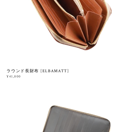
ラウンド長財布 [ELBAMATT]
¥41,800