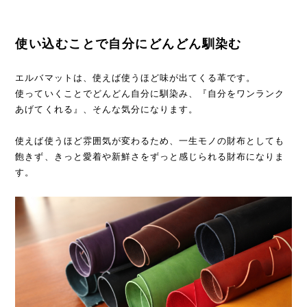
使い込むことで自分にどんどん馴染む
エルバマットは、使えば使うほど味が出てくる革です。
使っていくことでどんどん自分に馴染み、『自分をワンランク
あげてくれる』、そんな気分になります。
使えば使うほど雰囲気が変わるため、一生モノの財布としても
飽きず、きっと愛着や新鮮さをずっと感じられる財布になりま
す。