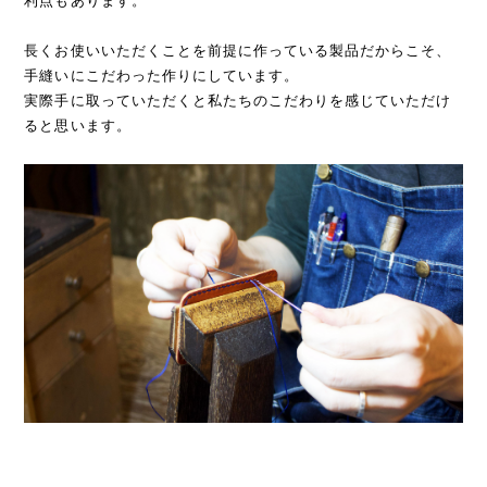
利点もあります。
長くお使いいただくことを前提に作っている製品だからこそ、
手縫いにこだわった作りにしています。
実際手に取っていただくと私たちのこだわりを感じていただけ
ると思います。