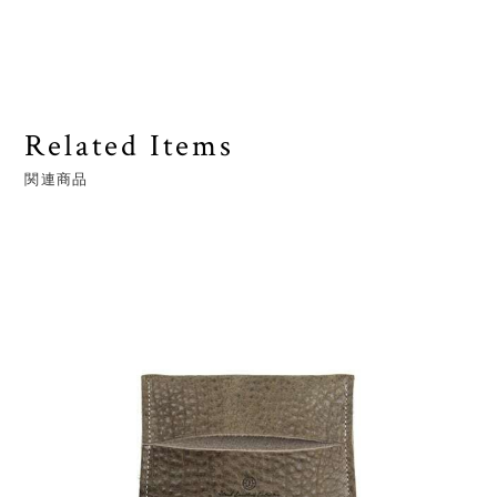
Related Items
関連商品