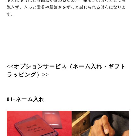
使えば使うほど雰囲気が変わるため、一生モノの財布としても
飽きず、きっと愛着や新鮮さをずっと感じられる財布になりま
す。
<<オプションサービス（ネーム入れ・ギフト
ラッピング）>>
01-ネーム入れ