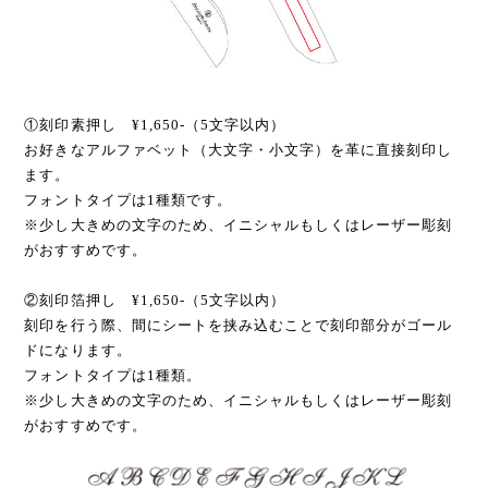
①刻印素押し ¥1,650-（5文字以内）
お好きなアルファベット（大文字・小文字）を革に直接刻印し
ます。
フォントタイプは1種類です。
※少し大きめの文字のため、イニシャルもしくはレーザー彫刻
がおすすめです。
②刻印箔押し ¥1,650-（5文字以内）
刻印を行う際、間にシートを挟み込むことで刻印部分がゴール
ドになります。
フォントタイプは1種類。
※少し大きめの文字のため、イニシャルもしくはレーザー彫刻
がおすすめです。