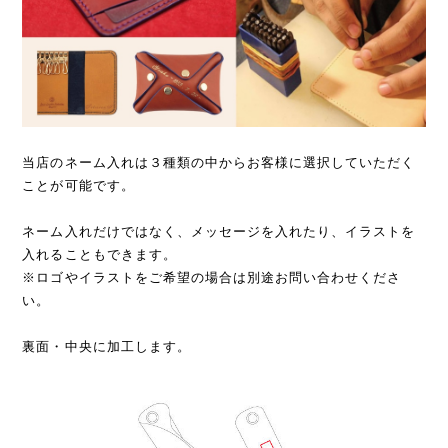
当店のネーム入れは３種類の中からお客様に選択していただく
ことが可能です。
ネーム入れだけではなく、メッセージを入れたり、イラストを
入れることもできます。
※ロゴやイラストをご希望の場合は別途お問い合わせくださ
い。
裏面・中央に加工します。