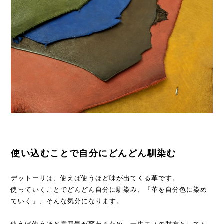
使い込むことで自分にどんどん馴染む
デットーリは、使えば使うほど味が出てくる革です。
使っていくことでどんどん自分に馴染み、『革を自分色に染め
ていく』、そんな気分になります。