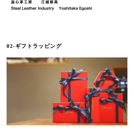
02-ギフトラッピング