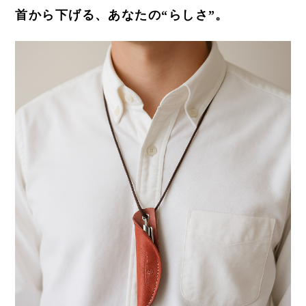
首から下げる、あなたの“らしさ”。