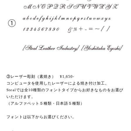
③レーザー彫刻（素焼き） ¥1,650-
コンピュータを使用したレーザーによる焼き付け加工。
Stealでは全10種類のフォントタイプからお好きなものをお選び
いただけます。
（アルファベット５種類・日本語５種類）
フォントは以下からお選びください。