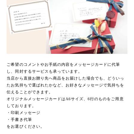
ご希望のコメントやお手紙の内容をメッセージカードに代筆
し、同封するサービスも承っています。
当店から直接お贈り先へ商品をお届けした場合でも、どういっ
たお気持ちで選ばれたかなど、お好きなメッセージで気持ちを
伝えることができます。
オリジナルメッセージカードはA6サイズ、6行のものをご用意
しております。
・印刷メッセージ
・手書き代筆
をお選びください。