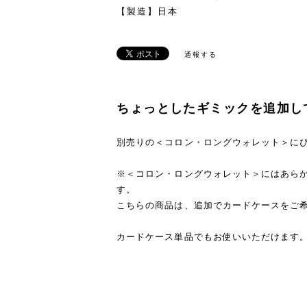
【製造】日本
通報する
ちょっとしたギミックを追加し
別売りの＜コロン・ロングウォレット＞に
※＜コロン・ロングウォレット＞にはあら
す。
こちらの商品は、追加でカードケースをご
カードケース単品でもお使いいただけます