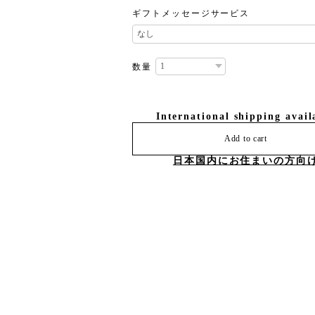
ギフトメッセージサービス
数量
International shipping avail
Add to cart
日本国内にお住まいの方向